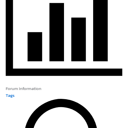
Forum Information
Tags