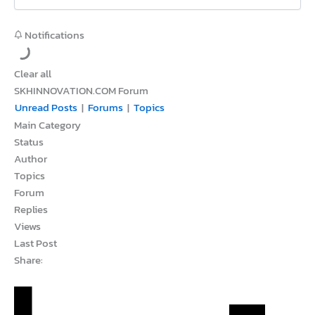
Notifications
Clear all
SKHINNOVATION.COM Forum
Unread Posts
|
Forums
|
Topics
Main Category
Status
Author
Topics
Forum
Replies
Views
Last Post
Share: