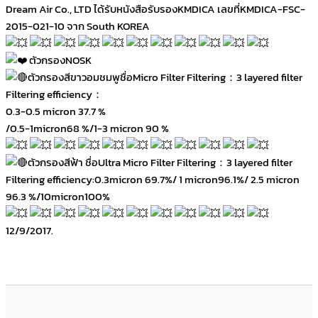
Dream Air Co., LTD ได้รับหนังสือรับรองKMDICA เลขที่KMDICA-FSC-
2015-021-10 จาก South KOREA
ตัวกรองNOSK
ตัวกรองสีขาวอมชมพูชื่อMicro Filter Filtering：3 layered filter
Filtering efficiency：
0.3-0.5 micron 37.7 %
/0.5-1micron68 %/1-3 micron 90 %
ตัวกรองสีฟ้า ชื่อUltra Micro Filter Filtering：3 layered filter
Filtering efficiency:0.3micron 69.7%/ 1 micron96.1%/ 2.5 micron
96.3 %/10micron100%
12/9/2017.