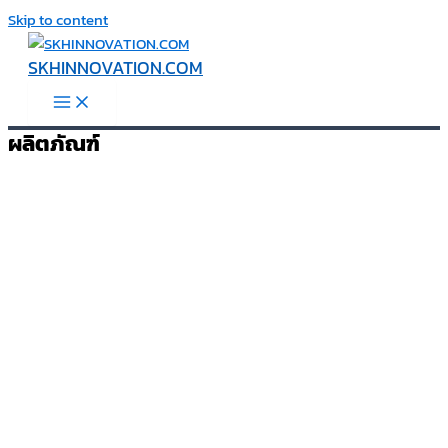
Skip to content
SKHINNOVATION.COM
ผลิตภัณฑ์